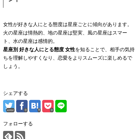
女性が好きな人にとる態度は星座ごとに傾向があります。
火の星座は情熱的、地の星座は堅実、風の星座はスマー
ト、水の星座は感情的。
星座別 好きな人にとる態度 女性
を知ることで、相手の気持
ちを理解しやすくなり、恋愛をよりスムーズに楽しめるで
しょう。
シェアする
error
0
0
フォローする