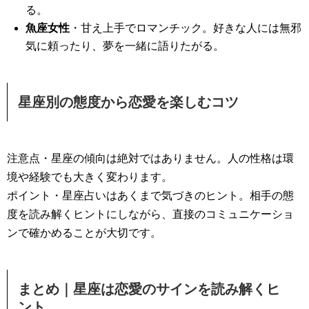
る。
魚座女性
・甘え上手でロマンチック。好きな人には無邪
気に頼ったり、夢を一緒に語りたがる。
星座別の態度から恋愛を楽しむコツ
注意点・星座の傾向は絶対ではありません。人の性格は環
境や経験でも大きく変わります。
ポイント・星座占いはあくまで気づきのヒント。相手の態
度を読み解くヒントにしながら、直接のコミュニケーショ
ンで確かめることが大切です。
まとめ｜星座は恋愛のサインを読み解くヒ
ント