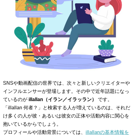
SNSや動画配信の世界では、次々と新しいクリエイターや
インフルエンサーが登場します。その中で近年話題になっ
ているのが
illallan（イラン／イラッラン）
です。
「illallan 何者？」と検索する人が増えているのは、それだ
け多くの人が彼・あるいは彼女の正体や活動内容に関心を
抱いているからでしょう。
プロフィールや活動背景については、
illallanの基本情報を