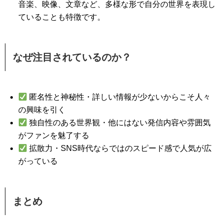
音楽、映像、文章など、多様な形で自分の世界を表現し
ていることも特徴です。
なぜ注目されているのか？
匿名性と神秘性・詳しい情報が少ないからこそ人々
の興味を引く
独自性のある世界観・他にはない発信内容や雰囲気
がファンを魅了する
拡散力・SNS時代ならではのスピード感で人気が広
がっている
まとめ