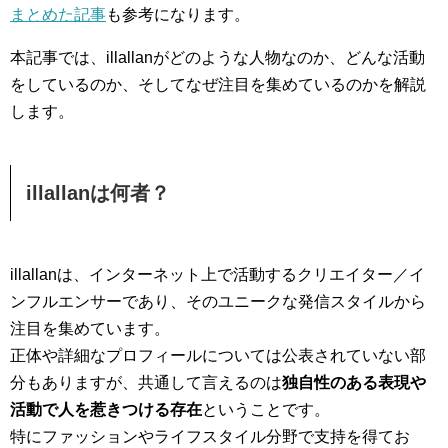
まとめた記事
も参考になります。
本記事では、illallanがどのような人物なのか、どんな活動
をしているのか、そしてなぜ注目を集めているのかを解説
します。
illallanは何者？
illallanは、インターネット上で活動するクリエイター／イ
ンフルエンサーであり、そのユニークな発信スタイルから
注目を集めています。
正体や詳細なプロフィールについては公表されていない部
分もありますが、共通して言えるのは
独自性のある表現や
活動で人を惹きつける存在
ということです。
特にファッションやライフスタイル分野で支持を得てお