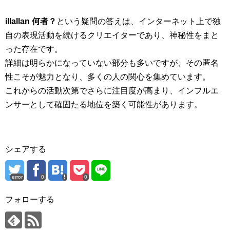
illallan 何者？
という疑問の答えは、インターネット上で独
自の表現活動を続けるクリエイターであり、神秘性をまと
った存在です。
詳細は明らかになっていない部分も多いですが、その匿名
性こそが魅力となり、多くの人の関心を集めています。
これからの活動次第でさらに注目度が高まり、インフルエ
ンサーとして確固たる地位を築く可能性があります。
シェアする
error
0
0
フォローする