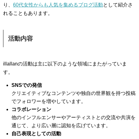
り、
60代女性からも人気を集めるブログ活動
として紹介さ
れることもあります。
活動内容
illallanの活動は主に以下のような領域にまたがっていま
す。
SNSでの発信
クリエイティブなコンテンツや独自の世界観を持つ投稿
でフォロワーを増やしています。
コラボレーション
他のインフルエンサーやアーティストとの交流や共演を
通じて、より広い層に認知を広げています。
自己表現としての活動