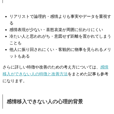
リアリストで論理的・感情よりも事実やデータを重視す
る
感情表現が少ない・喜怒哀楽が周囲に伝わりにくい
冷たい人と思われがち・意図せず距離を置かれてしまう
ことも
他人に振り回されにくい・客観的に物事を見られるメリ
ットもある
さらに詳しい特徴や改善のための考え方については、
感情
移入ができない人の特徴と改善方法
をまとめた記事も参考
になります。
感情移入できない人の心理的背景