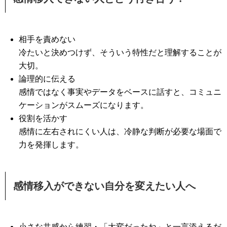
相手を責めない
冷たいと決めつけず、そういう特性だと理解することが
大切。
論理的に伝える
感情ではなく事実やデータをベースに話すと、コミュニ
ケーションがスムーズになります。
役割を活かす
感情に左右されにくい人は、冷静な判断が必要な場面で
力を発揮します。
感情移入ができない自分を変えたい人へ
小さな共感から練習・「大変だったね」と一言添えるだ