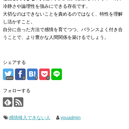
冷静さや論理性を強みにできる存在です。
大切なのはできないことを責めるのではなく、特性を理解
し活かすこと。
自分に合った方法で感情を育てつつ、バランスよく付き合
うことで、より豊かな人間関係を築けるでしょう。
シェアする
error
0
0
フォローする
感情移入できない人
youadmin