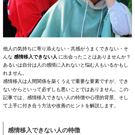
他人の気持ちに寄り添えない・共感がうまくできない・そ
んな
感情移入できない人
に出会ったことはありませんか？
あるいは自分は人の感情に入れないと悩む人もいるかもし
れません。
感情移入は人間関係を築くうえで重要な要素ですが、でき
ないからといって必ずしも悪いことではありません。この
記事では、感情移入できない人の特徴や心理的背景、そし
て上手に付き合う方法や改善のヒントを解説します。
感情移入できない人の特徴