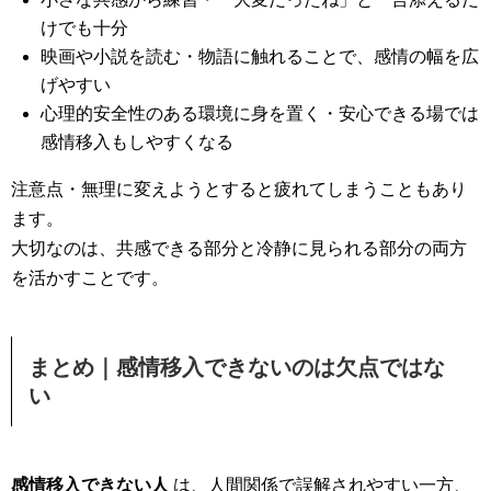
けでも十分
映画や小説を読む・物語に触れることで、感情の幅を広
げやすい
心理的安全性のある環境に身を置く・安心できる場では
感情移入もしやすくなる
注意点・無理に変えようとすると疲れてしまうこともあり
ます。
大切なのは、共感できる部分と冷静に見られる部分の両方
を活かすことです。
まとめ｜感情移入できないのは欠点ではな
い
感情移入できない人
は、人間関係で誤解されやすい一方、