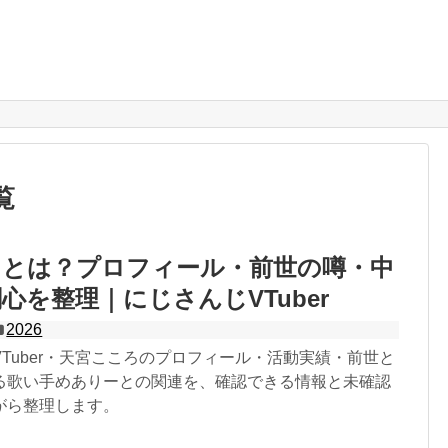
覧
ろとは？プロフィール・前世の噂・中
心を整理｜にじさんじVTuber
2026
Tuber・天宮こころのプロフィール・活動実績・前世と
る歌い手めありーとの関連を、確認できる情報と未確認
がら整理します。