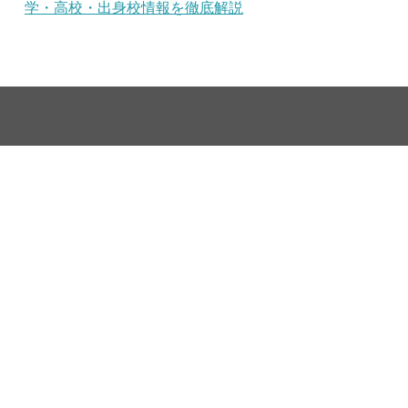
学・高校・出身校情報を徹底解説