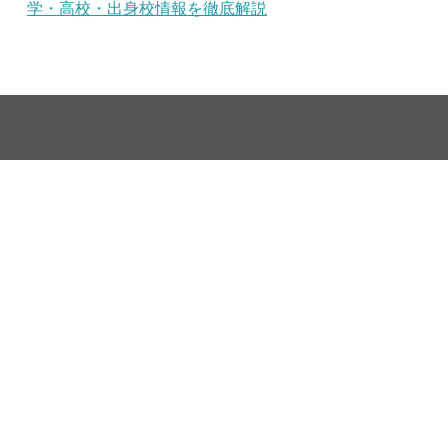
学・高校・出身校情報を徹底解説